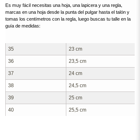
Es muy fácil necesitas una hoja, una lapicera y una regla, 
marcas en una hoja desde la punta del pulgar hasta el talón y 
tomas los centímetros con la regla, luego buscas tu talle en la 
guía de medidas:
35
23 cm
36
23,5 cm
37
24 cm
38
24,5 cm
39
25 cm
40
25,5 cm