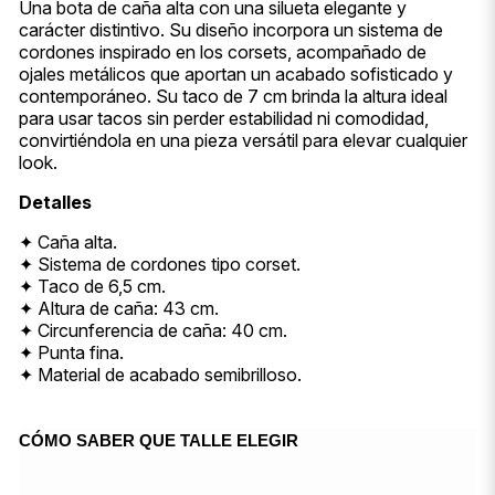
Una bota de caña alta con una silueta elegante y
carácter distintivo. Su diseño incorpora un sistema de
cordones inspirado en los corsets, acompañado de
ojales metálicos que aportan un acabado sofisticado y
contemporáneo. Su taco de 7 cm brinda la altura ideal
para usar tacos sin perder estabilidad ni comodidad,
convirtiéndola en una pieza versátil para elevar cualquier
look.
Detalles
✦ Caña alta.
✦ Sistema de cordones tipo corset.
✦ Taco de 6,5 cm.
✦ Altura de caña: 43 cm.
✦ Circunferencia de caña: 40 cm.
✦ Punta fina.
✦ Material de acabado semibrilloso.
CÓMO SABER QUE TALLE ELEGIR