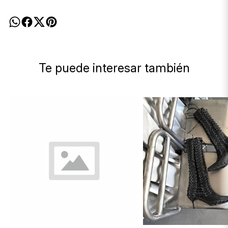
Te puede interesar también