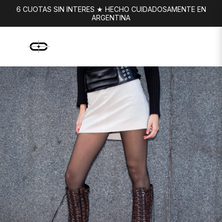
6 CUOTAS SIN INTERES ★ HECHO CUIDADOSAMENTE EN
ARGENTINA