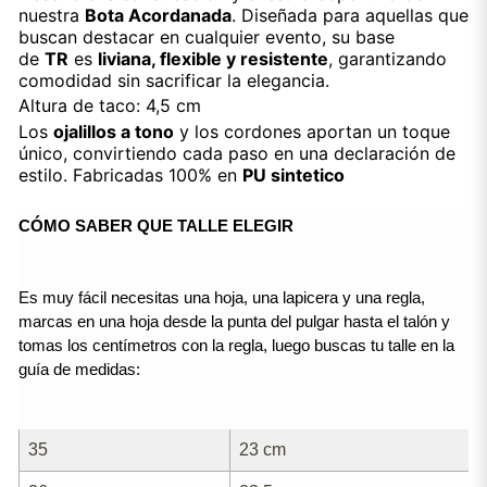
nuestra
Bota Acordanada
. Diseñada para aquellas que
buscan destacar en cualquier evento, su base
de
TR
es
liviana, flexible y resistente
, garantizando
comodidad sin sacrificar la elegancia.
Altura de taco: 4,5 cm
Los
ojalillos a tono
y los cordones aportan un toque
único, convirtiendo cada paso en una declaración de
estilo. Fabricadas 100% en
PU sintetico
CÓMO SABER QUE TALLE ELEGIR
Es muy fácil necesitas una hoja, una lapicera y una regla, 
marcas en una hoja desde la punta del pulgar hasta el talón y 
tomas los centímetros con la regla, luego buscas tu talle en la 
guía de medidas:
35
23 cm