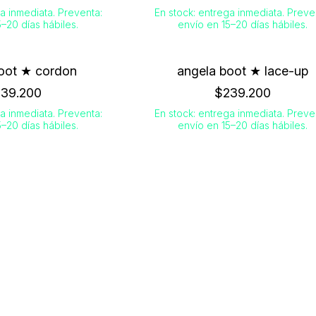
a inmediata. Preventa:
En stock: entrega inmediata. Preve
–20 días hábiles.
envío en 15–20 días hábiles.
boot ★ cordon
angela boot ★ lace-up
39.200
$239.200
a inmediata. Preventa:
En stock: entrega inmediata. Preve
–20 días hábiles.
envío en 15–20 días hábiles.